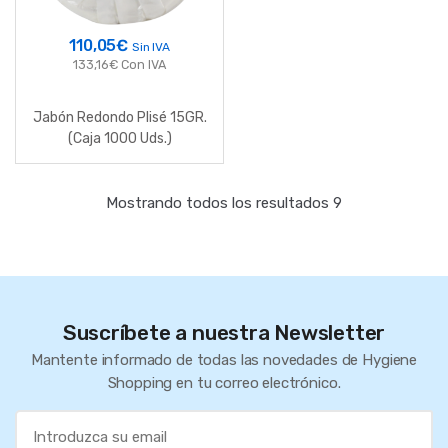
110,05
€
Sin IVA
133,16
€
Con IVA
Jabón Redondo Plisé 15GR.
(Caja 1000 Uds.)
Mostrando todos los resultados 9
Suscríbete a nuestra Newsletter
Mantente informado de todas las novedades de Hygiene
Shopping en tu correo electrónico.