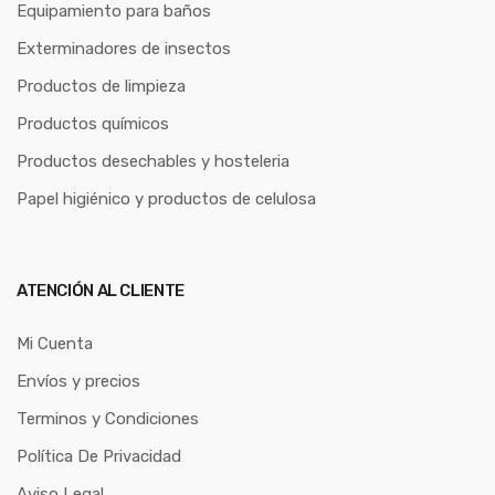
Equipamiento para baños
Exterminadores de insectos
Productos de limpieza
Productos químicos
Productos desechables y hosteleria
Papel higiénico y productos de celulosa
ATENCIÓN AL CLIENTE
Mi Cuenta
Envíos y precios
Terminos y Condiciones
Política De Privacidad
Aviso Legal