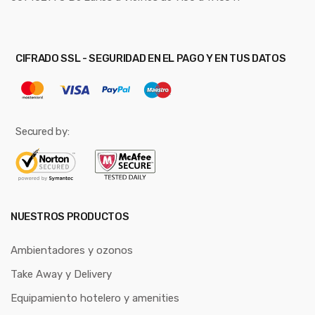
CIFRADO SSL - SEGURIDAD EN EL PAGO Y EN TUS DATOS
Secured by:
NUESTROS PRODUCTOS
Ambientadores y ozonos
Take Away y Delivery
Equipamiento hotelero y amenities