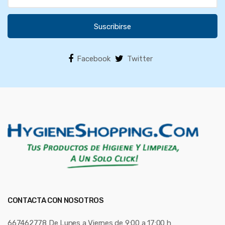
Suscribirse
Facebook
Twitter
CONTACTA CON NOSOTROS
667462778 De Lunes a Viernes de 9:00 a 17:00 h